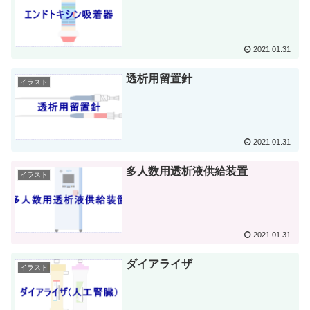
2021.01.31
透析用留置針
イラスト
2021.01.31
多人数用透析液供給装置
イラスト
2021.01.31
ダイアライザ
イラスト