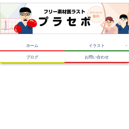
ホーム
イラスト
ブログ
お問い合わせ