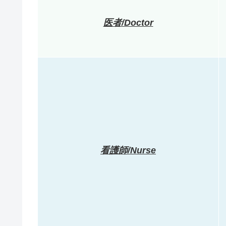
医者/Doctor
看護師/Nurse