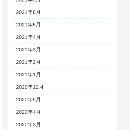
2021年6月
2021年5月
2021年4月
2021年3月
2021年2月
2021年1月
2020年12月
2020年9月
2020年4月
2020年3月