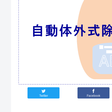
Twitter
Facebook