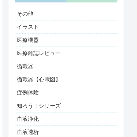
その他
イラスト
医療機器
医療雑誌レビュー
循環器
循環器【心電図】
症例体験
知ろう！シリーズ
血液浄化
血液透析