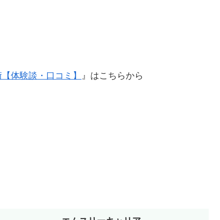
術【体験談・口コミ】
』はこちらから