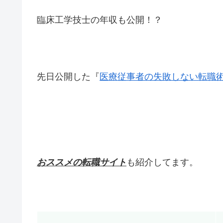
臨床工学技士の年収も公開！？
先日公開した『
医療従事者の失敗しない転職
おススメの転職サイト
も紹介してます。