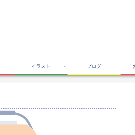
イラスト
ブログ