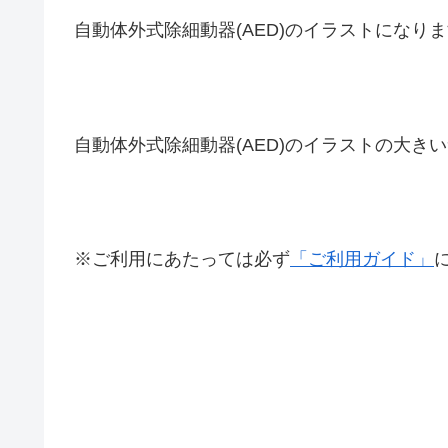
自動体外式除細動器(AED)のイラストになり
自動体外式除細動器(AED)のイラストの大き
※ご利用にあたっては必ず
「ご利用ガイド」