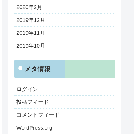
2020年2月
2019年12月
2019年11月
2019年10月
メタ情報
ログイン
投稿フィード
コメントフィード
WordPress.org