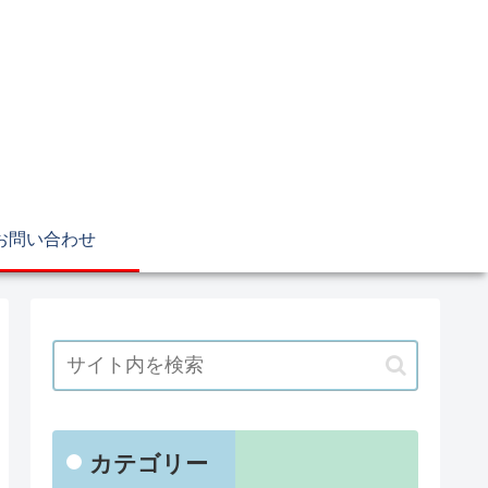
お問い合わせ
カテゴリー