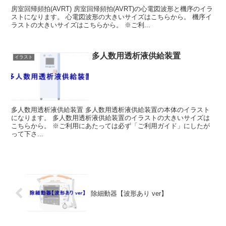
房室回帰頻拍(AVRT) 房室回帰頻拍(AVRT)の心電図波形と機序のイラ
ストになります。 心電図波形の大きいサイズはこちらから。 機序イ
ラストの大きいサイズはこちらから。 ※ご利...
多人数用透析液供給装置
イラスト
多人数用透析液供給装置 多人数用透析液供給装置の本体のイラスト
になります。 多人数用透析液供給装置のイラストの大きいサイズは
こちらから。 ※ご利用にあたっては必ず「ご利用ガイド」にしたが
って下さ...
除細動器【波形あり ver】