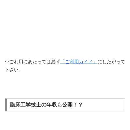
※ご利用にあたっては必ず
「ご利用ガイド」
にしたがって
下さい。
臨床工学技士の年収も公開！？