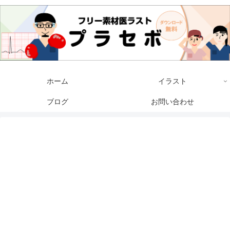
ホーム
イラスト
ブログ
お問い合わせ