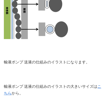
輸液ポンプ 送液の仕組みのイラストになります。
輸液ポンプ 送液の仕組みのイラストの大きいサイズは
こ
ちら
から。