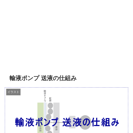
輸液ポンプ 送液の仕組み
イラスト