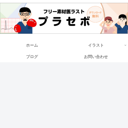
ホーム
イラスト
ブログ
お問い合わせ