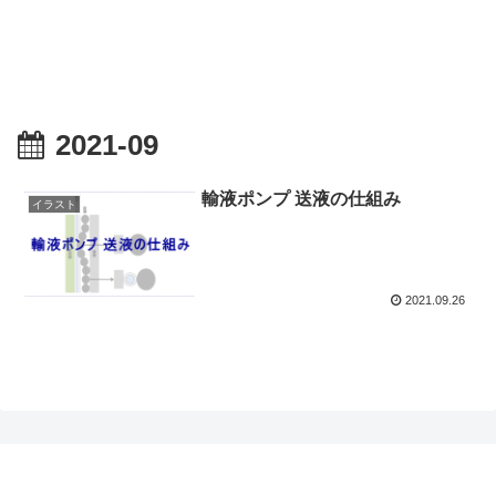
2021-09
輸液ポンプ 送液の仕組み
イラスト
2021.09.26