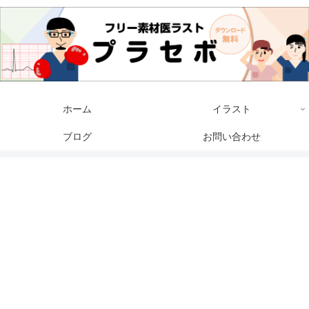
ホーム
イラスト
ブログ
お問い合わせ