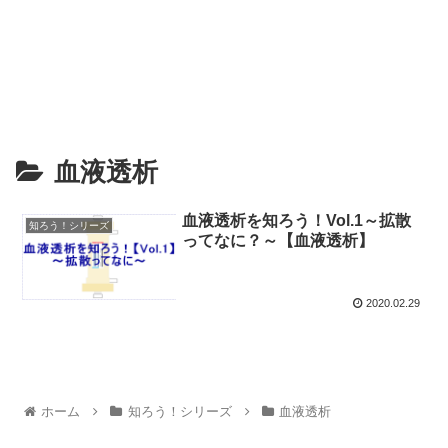
血液透析
血液透析を知ろう！Vol.1～拡散
知ろう！シリーズ
ってなに？～【血液透析】
2020.02.29
ホーム
知ろう！シリーズ
血液透析