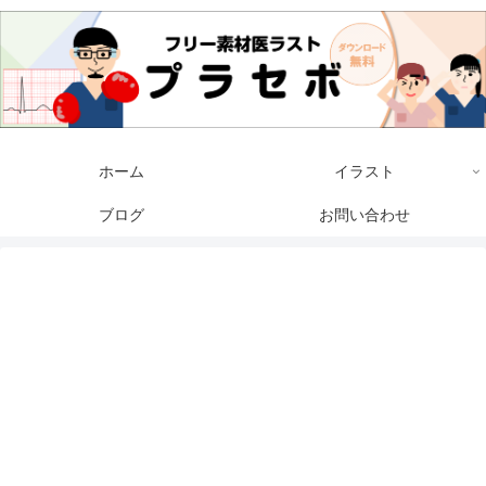
ホーム
イラスト
ブログ
お問い合わせ