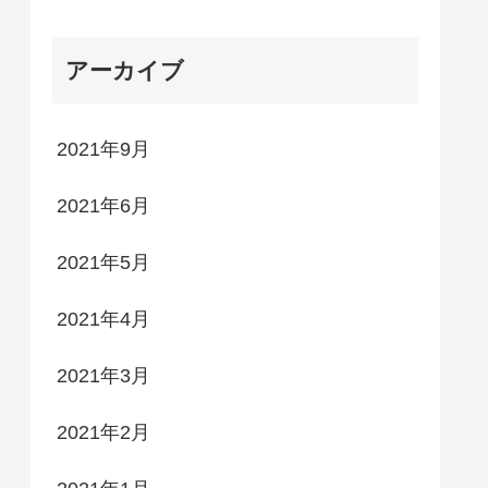
アーカイブ
2021年9月
2021年6月
2021年5月
2021年4月
2021年3月
2021年2月