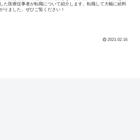
した医療従事者が転職について紹介します。転職して大幅に給料
がりました。ぜひご覧ください！
2021.02.16