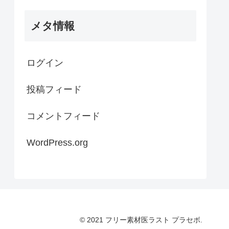
メタ情報
ログイン
投稿フィード
コメントフィード
WordPress.org
© 2021 フリー素材医ラスト プラセボ.