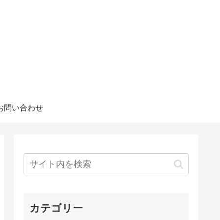
お問い合わせ
カテゴリー