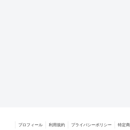
プロフィール
利用規約
プライバシーポリシー
特定商