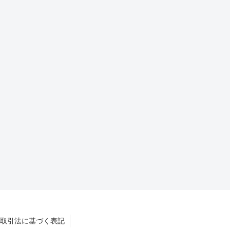
取引法に基づく表記