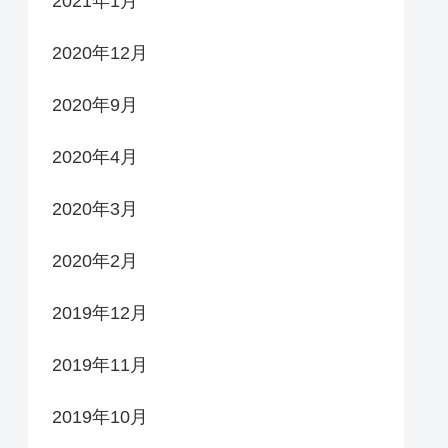
2021年1月
2020年12月
2020年9月
2020年4月
2020年3月
2020年2月
2019年12月
2019年11月
2019年10月