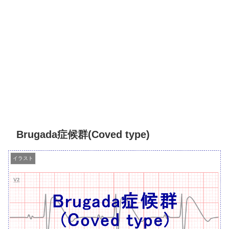
Brugada症候群(Coved type)
イラスト