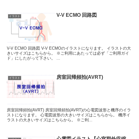
V-V ECMO 回路図
イラスト
V-V ECMO 回路図 V-V ECMOのイラストになります。 イラストの大
きいサイズはこちらから。 ※ご利用にあたっては必ず「ご利用ガイ
ド」にしたがって下さい。 ...
房室回帰頻拍(AVRT)
イラスト
房室回帰頻拍(AVRT) 房室回帰頻拍(AVRT)の心電図波形と機序のイラ
ストになります。 心電図波形の大きいサイズはこちらから。 機序イ
ラストの大きいサイズはこちらから。 ※ご利...
心電図イラスト【心室期外収縮