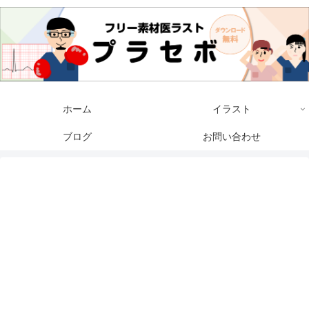
ホーム
イラスト
ブログ
お問い合わせ